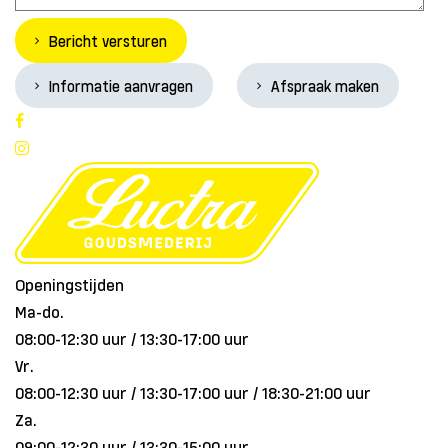
Bericht versturen
Informatie aanvragen
Afspraak maken
Openingstijden
Ma-do.
08:00-12:30 uur / 13:30-17:00 uur
Vr.
08:00-12:30 uur / 13:30-17:00 uur / 18:30-21:00 uur
Za.
09:00-12:30 uur / 13:30-15:00 uur