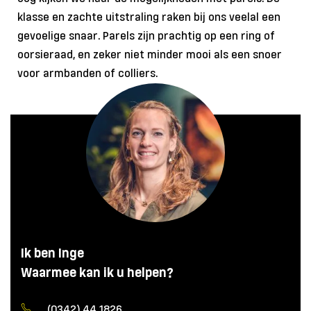
klasse en zachte uitstraling raken bij ons veelal een
gevoelige snaar. Parels zijn prachtig op een ring of
oorsieraad, en zeker niet minder mooi als een snoer
voor armbanden of colliers.
Ik ben Inge
Waarmee kan ik u helpen?
(0342) 44 1826