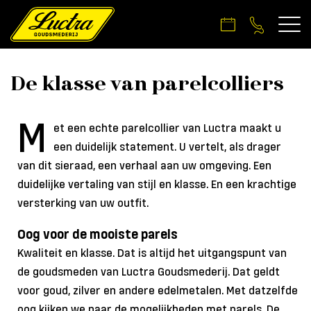
De klasse van parelcolliers
M
et een echte parelcollier van Luctra maakt u
een duidelijk statement. U vertelt, als drager
van dit sieraad, een verhaal aan uw omgeving. Een
duidelijke vertaling van stijl en klasse. En een krachtige
versterking van uw outfit.
Oog voor de mooiste parels
Kwaliteit en klasse. Dat is altijd het uitgangspunt van
de goudsmeden van Luctra Goudsmederij. Dat geldt
voor goud, zilver en andere edelmetalen. Met datzelfde
oog kijken we naar de mogelijkheden met parels. De