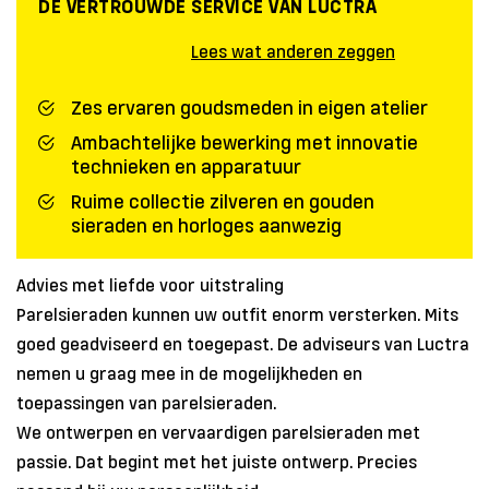
DE VERTROUWDE SERVICE VAN LUCTRA
Lees wat anderen zeggen
Zes ervaren goudsmeden in eigen atelier
Ambachtelijke bewerking met innovatie
technieken en apparatuur
Ruime collectie zilveren en gouden
sieraden en horloges aanwezig
Advies met liefde voor uitstraling
Parelsieraden kunnen uw outfit enorm versterken. Mits
goed geadviseerd en toegepast. De adviseurs van Luctra
nemen u graag mee in de mogelijkheden en
toepassingen van parelsieraden.
We ontwerpen en vervaardigen parelsieraden met
passie. Dat begint met het juiste ontwerp. Precies