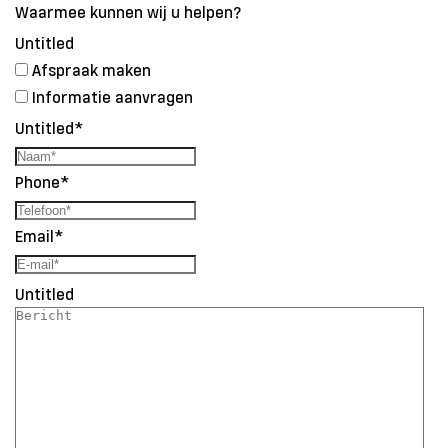
Waarmee kunnen wij u helpen?
Untitled
Afspraak maken
Informatie aanvragen
Untitled
*
Phone
*
Email
*
Untitled