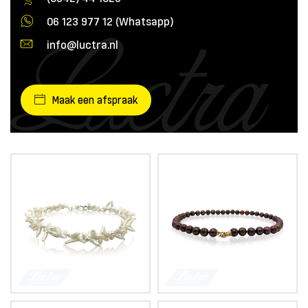
06 123 977 12 (Whatsapp)
info@luctra.nl
Maak een afspraak