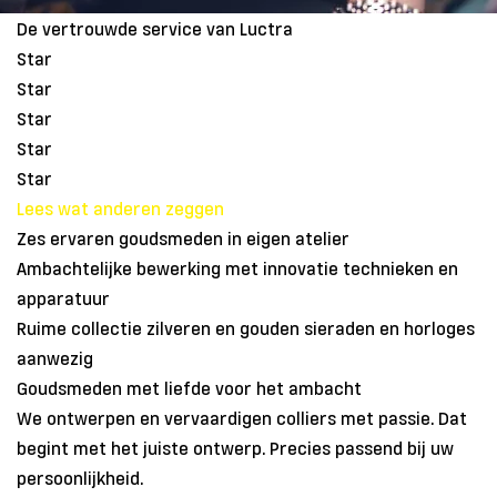
De vertrouwde service van Luctra
Star
Star
Star
Star
Star
Lees wat anderen zeggen
Zes ervaren goudsmeden in eigen atelier
Ambachtelijke bewerking met innovatie technieken en
apparatuur
Ruime collectie zilveren en gouden sieraden en horloges
aanwezig
Goudsmeden met liefde voor het ambacht
We ontwerpen en vervaardigen colliers met passie. Dat
begint met het juiste ontwerp. Precies passend bij uw
persoonlijkheid.