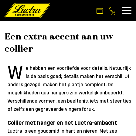
Een extra accent aan uw
collier
W
e hebben een voorliefde voor details. Natuurlijk
is de basis goed; details maken het verschil. Of
anders gezegd: maken het plaatje compleet. De
mogelijkheden qua hangers zijn werkelijk onbeperkt.
Verschillende vormen, een beeltenis, iets met steentjes
of zelfs een gegraveerde vingerafdruk.
Collier met hanger en het Luctra-ambacht
Luctra is een goudsmid in hart en nieren. Met zes