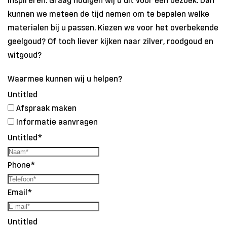
kunnen we meteen de tijd nemen om te bepalen welke
materialen bij u passen. Kiezen we voor het overbekende
geelgoud? Of toch liever kijken naar zilver, roodgoud en
witgoud?
Waarmee kunnen wij u helpen?
Untitled
Afspraak maken
Informatie aanvragen
Untitled
*
Phone
*
Email
*
Untitled