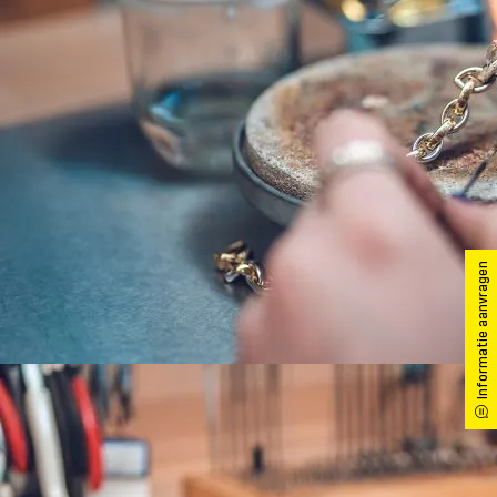
Informatie aanvragen