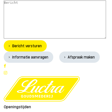
Bericht versturen
Informatie aanvragen
Afspraak maken
Openingstijden