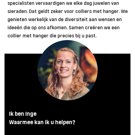
specialisten vervaardigen we elke dag juwelen van
sieraden. Dat geldt zeker voor colliers met hanger. We
genieten werkelijk van de diversiteit aan wensen en
ideeën die op ons afkomen. Samen creëren we een
collier met hanger die precies bij u past.
Ik ben Inge
Waarmee kan ik u helpen?