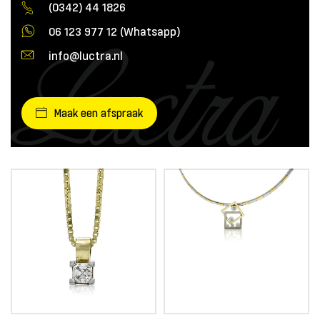
(0342) 44 1826
06 123 977 12 (Whatsapp)
info@luctra.nl
Maak een afspraak