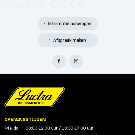
Informatie aanvragen
Afspraak maken
OPENINGSTIJDEN
Ma-do.
08:00-12:30 uur / 13:30-17:00 uur