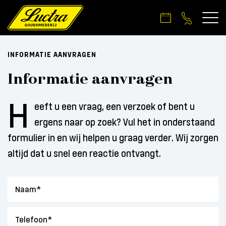
INFORMATIE AANVRAGEN
Informatie aanvragen
H
eeft u een vraag, een verzoek of bent u
ergens naar op zoek? Vul het in onderstaand
formulier in en wij helpen u graag verder. Wij zorgen
altijd dat u snel een reactie ontvangt.