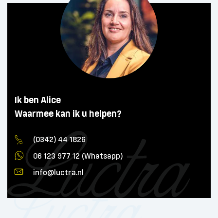
Ik ben Alice
Waarmee kan ik u helpen?
(0342) 44 1826
06 123 977 12 (Whatsapp)
info@luctra.nl