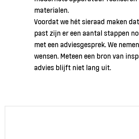
materialen.
Voordat we hét sieraad maken dat 
past zijn er een aantal stappen n
met een adviesgesprek. We nemen 
wensen. Meteen een bron van inspi
advies blijft niet lang uit.