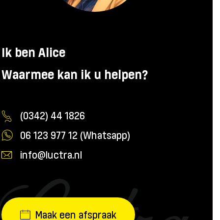
Ik ben Alice
Waarmee kan ik u helpen?
(0342) 44 1826
06 123 977 12 (Whatsapp)
info@luctra.nl
Maak een afspraak