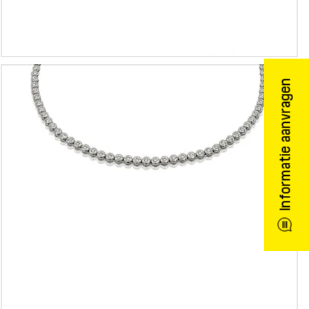
Informatie aanvragen