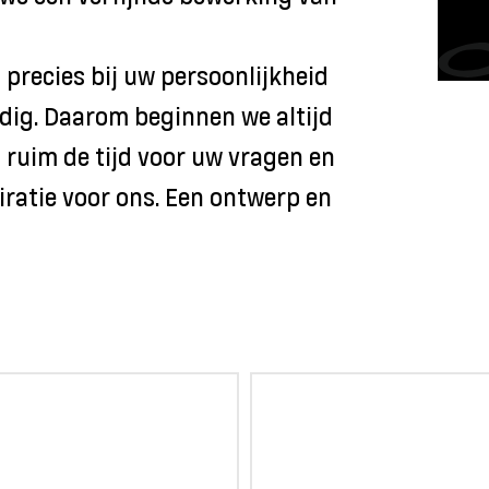
precies bij uw persoonlijkheid
odig. Daarom beginnen we altijd
ruim de tijd voor uw vragen en
ratie voor ons. Een ontwerp en