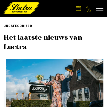
UNCATEGORIZED
Het laatste nieuws van
Luctra