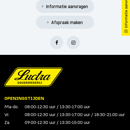
Informatie aanvragen
Informatie aanvragen
Afspraak maken
OPENINGSTIJDEN
Ma-do.
08:00-12:30 uur / 13:30-17:00 uur
Vr.
08:00-12:30 uur / 13:30-17:00 uur / 18:30-21:00 uur
Za.
09:00-12:30 uur / 13:30-15:00 uur