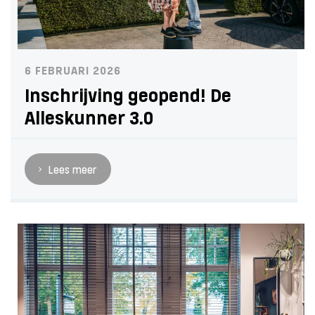
6 FEBRUARI 2026
Inschrijving geopend! De
Alleskunner 3.0
Lees meer