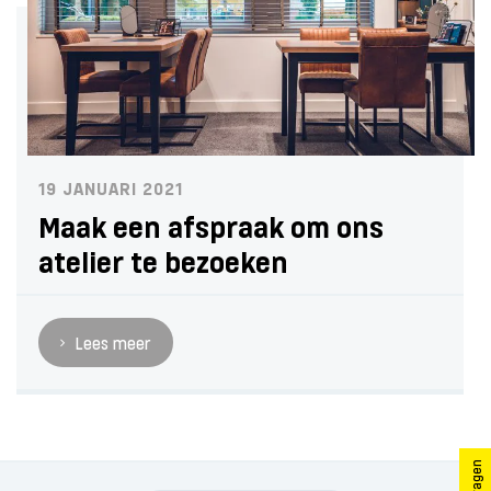
19 JANUARI 2021
Maak een afspraak om ons
atelier te bezoeken
Lees meer